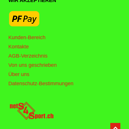
WIR AKZEPTIEREN
Kunden-Bereich
Kontakte
AGB-Verzeichnis
Von uns geschrieben
Über uns
Datenschutz-Bestimmungen