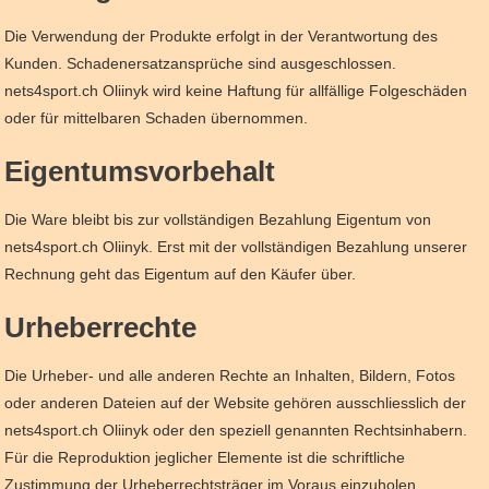
Die Verwendung der Produkte erfolgt in der Verantwortung des
Kunden. Schadenersatzansprüche sind ausgeschlossen.
nets4sport.ch Oliinyk wird keine Haftung für allfällige Folgeschäden
oder für mittelbaren Schaden übernommen.
Eigentumsvorbehalt
Die Ware bleibt bis zur vollständigen Bezahlung Eigentum von
nets4sport.ch Oliinyk. Erst mit der vollständigen Bezahlung unserer
Rechnung geht das Eigentum auf den Käufer über.
Urheberrechte
Die Urheber- und alle anderen Rechte an Inhalten, Bildern, Fotos
oder anderen Dateien auf der Website gehören ausschliesslich der
nets4sport.ch Oliinyk oder den speziell genannten Rechtsinhabern.
Für die Reproduktion jeglicher Elemente ist die schriftliche
Zustimmung der Urheberrechtsträger im Voraus einzuholen.