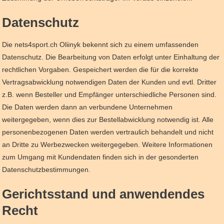
Datenschutz
Die nets4sport.ch Oliinyk bekennt sich zu einem umfassenden
Datenschutz. Die Bearbeitung von Daten erfolgt unter Einhaltung der
rechtlichen Vorgaben. Gespeichert werden die für die korrekte
Vertragsabwicklung notwendigen Daten der Kunden und evtl. Dritter
z.B. wenn Besteller und Empfänger unterschiedliche Personen sind.
Die Daten werden dann an verbundene Unternehmen
weitergegeben, wenn dies zur Bestellabwicklung notwendig ist. Alle
personenbezogenen Daten werden vertraulich behandelt und nicht
an Dritte zu Werbezwecken weitergegeben. Weitere Informationen
zum Umgang mit Kundendaten finden sich in der gesonderten
Datenschutzbestimmungen.
Gerichtsstand und anwendendes
Recht