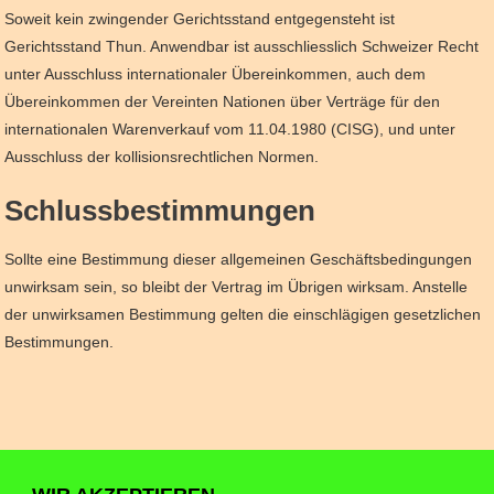
Soweit kein zwingender Gerichtsstand entgegensteht ist
Gerichtsstand Thun. Anwendbar ist ausschliesslich Schweizer Recht
unter Ausschluss internationaler Übereinkommen, auch dem
Übereinkommen der Vereinten Nationen über Verträge für den
internationalen Warenverkauf vom 11.04.1980 (CISG), und unter
Ausschluss der kollisionsrechtlichen Normen.
Schlussbestimmungen
Sollte eine Bestimmung dieser allgemeinen Geschäftsbedingungen
unwirksam sein, so bleibt der Vertrag im Übrigen wirksam. Anstelle
der unwirksamen Bestimmung gelten die einschlägigen gesetzlichen
Bestimmungen.